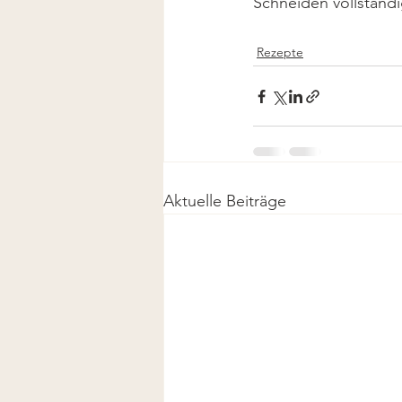
Schneiden vollständi
Rezepte
Aktuelle Beiträge