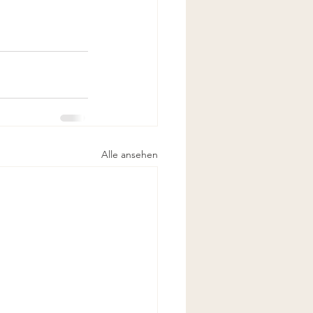
Alle ansehen