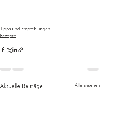
Tipps und Empfehlungen
Rezepte
Alle ansehen
Aktuelle Beiträge